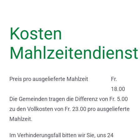
Kosten
Mahlzeitendienst
Preis pro ausgelieferte Mahlzeit
Fr.
18.00
Die Gemeinden tragen die Differenz von Fr. 5.00
zu den Vollkosten von Fr. 23.00 pro ausgelieferte
Mahlzeit.
Im Verhinderungsfall bitten wir Sie, uns 24