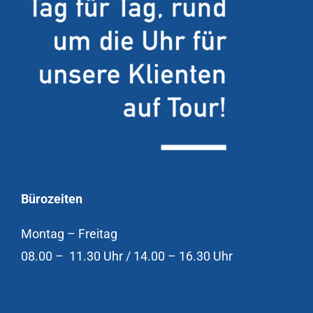
Bürozeiten
Montag – Freitag
08.00 – 11.30 Uhr / 14.00 – 16.30 Uhr