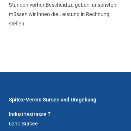
Stunden vorher Bescheid zu geben, ansonsten
müssen wir Ihnen die Leistung in Rechnung
stellen.
Spitex-Verein Sursee und Umgebung
Industriestrasse 7
6210 Sursee